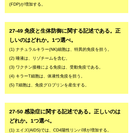
(FDP)が増加する。
解答
27-49 免疫と生体防御に関する記述である。正
しいのはどれか。1つ選べ。
(1) ナチュラルキラー(NK)細胞は、特異的免疫を担う。
(2) 唾液は、リゾチームを含む。
(3) ワクチン接種による免疫は、受動免疫である。
(4) キラーT細胞は、体液性免疫を担う。
(5) T細胞は、免疫グロブリンを産生する。
解答
27-50 感染症に関する記述である。正しいのは
どれか。1つ選べ。
(1) エイズ(AIDS)では、CD4陽性リンパ球が増加する。