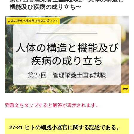
機能及び疾病の成り立ち〜
人体の構造と機能及び疾病の成り立ち
問題文をタップすると解答が表示されます。
27-21 ヒトの細胞小器官に関する記述である。