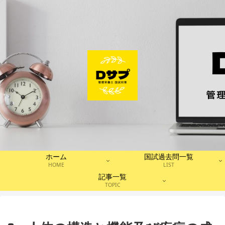
ホーム
国試過去問一覧
HOME
LIST
記事一覧
TOPIC