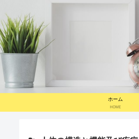
ホーム
HOME