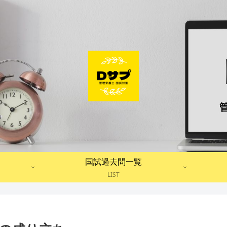
国試過去問一覧
LIST