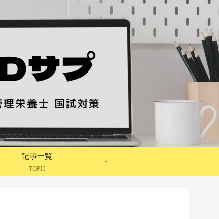
記事一覧
TOPIC