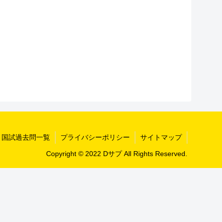
国試過去問一覧
プライバシーポリシー
サイトマップ
Copyright © 2022 Dサプ All Rights Reserved.