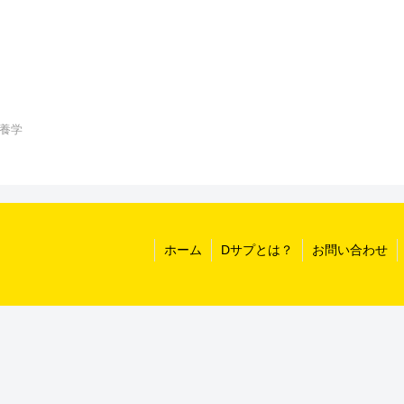
養学
ホーム
Dサプとは？
お問い合わせ