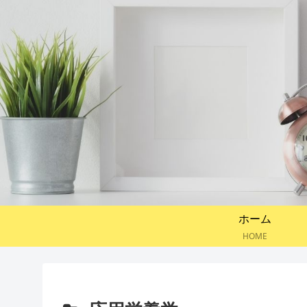
ホーム
HOME