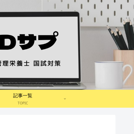
記事一覧
TOPIC