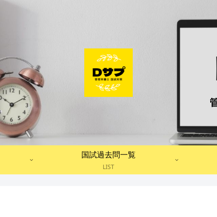
国試過去問一覧
LIST