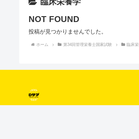
臨床栄養学
NOT FOUND
投稿が見つかりませんでした。
ホーム
第34回管理栄養士国家試験
臨床栄