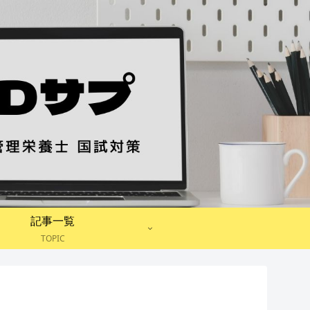
記事一覧
TOPIC