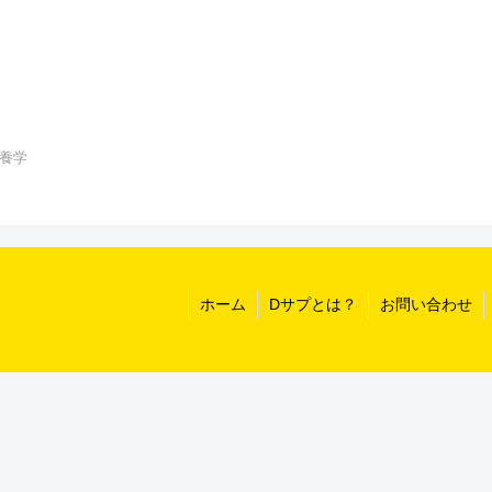
養学
ホーム
Dサプとは？
お問い合わせ