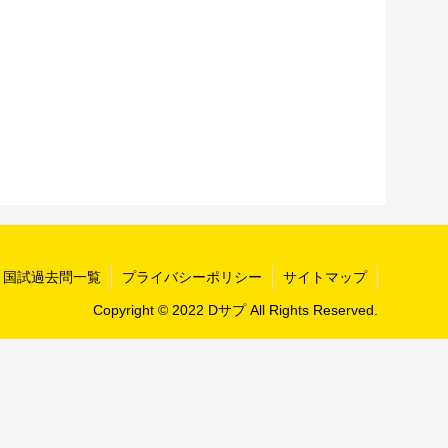
国試過去問一覧
プライバシーポリシー
サイトマップ
Copyright © 2022 Dサプ All Rights Reserved.