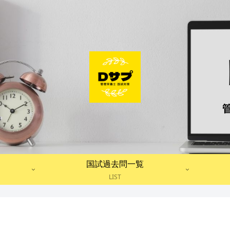
国試過去問一覧
LIST