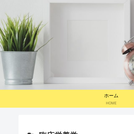
ホーム
HOME