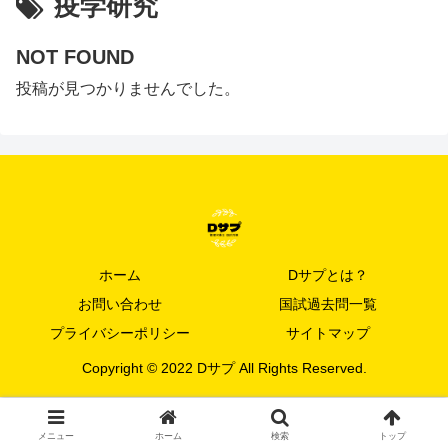
疫学研究
NOT FOUND
投稿が見つかりませんでした。
ホーム
Dサプとは？
お問い合わせ
国試過去問一覧
プライバシーポリシー
サイトマップ
Copyright © 2022 Dサプ All Rights Reserved.
メニュー
ホーム
検索
トップ