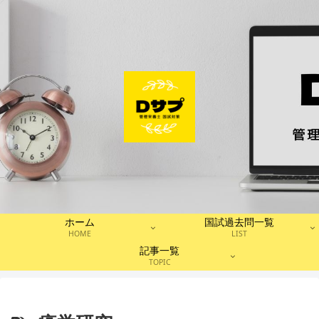
ホーム
国試過去問一覧
HOME
LIST
記事一覧
TOPIC