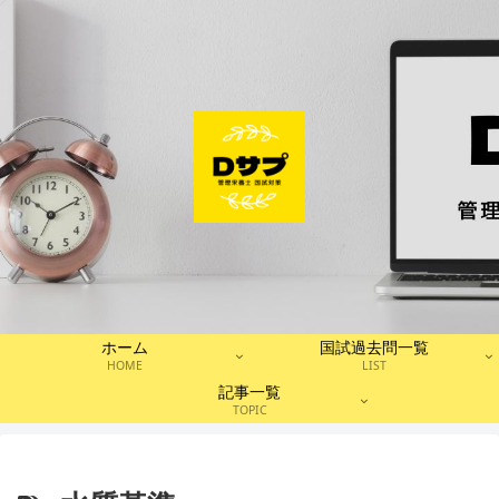
ホーム
国試過去問一覧
HOME
LIST
記事一覧
TOPIC