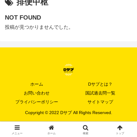
排便中枢
NOT FOUND
投稿が見つかりませんでした。
ホーム
Dサプとは？
お問い合わせ
国試過去問一覧
プライバシーポリシー
サイトマップ
Copyright © 2022 Dサプ All Rights Reserved.
メニュー
ホーム
検索
トップ