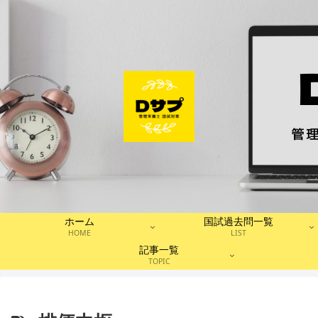
ホーム
国試過去問一覧
HOME
LIST
記事一覧
TOPIC