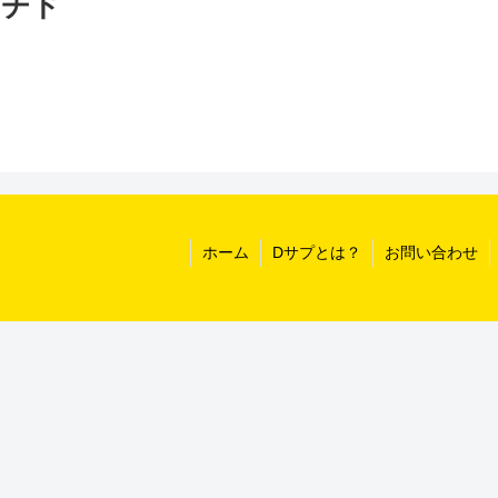
プチド
ホーム
Dサプとは？
お問い合わせ