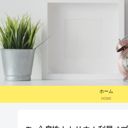
ホーム
HOME