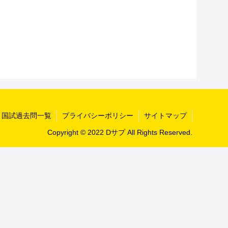
国試過去問一覧
プライバシーポリシー
サイトマップ
Copyright © 2022 Dサプ All Rights Reserved.