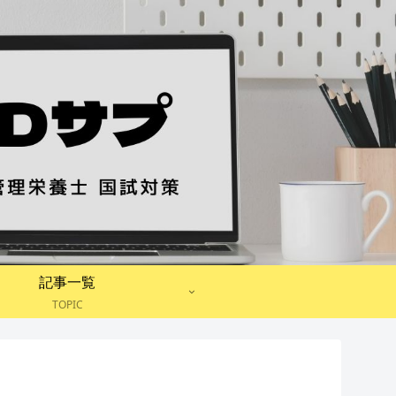
記事一覧
TOPIC