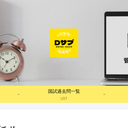
国試過去問一覧
LIST