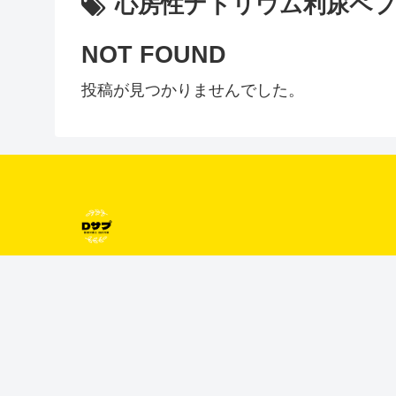
心房性ナトリウム利尿ペ
NOT FOUND
投稿が見つかりませんでした。