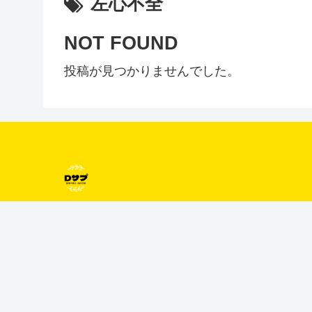
左心不全
NOT FOUND
投稿が見つかりませんでした。