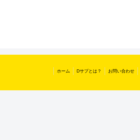
ホーム
Dサプとは？
お問い合わせ