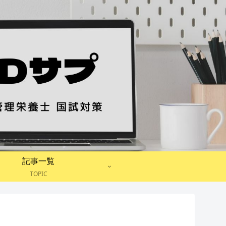
記事一覧
TOPIC