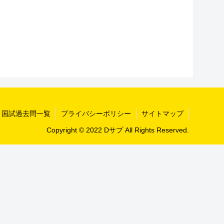
国試過去問一覧
プライバシーポリシー
サイトマップ
Copyright © 2022 Dサプ All Rights Reserved.