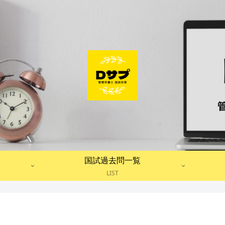
国試過去問一覧
LIST