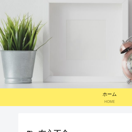
ホーム
HOME