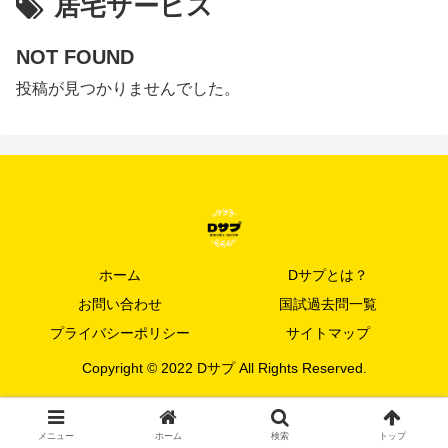
居宅サービス
NOT FOUND
投稿が見つかりませんでした。
ホーム
Dサプとは？
お問い合わせ
国試過去問一覧
プライバシーポリシー
サイトマップ
Copyright © 2022 Dサプ All Rights Reserved.
メニュー
ホーム
検索
トップ