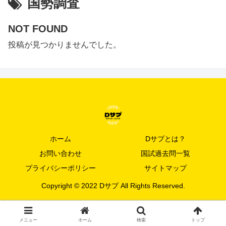
国勢調査
NOT FOUND
投稿が見つかりませんでした。
ホーム
Dサプとは？
お問い合わせ
国試過去問一覧
プライバシーポリシー
サイトマップ
Copyright © 2022 Dサプ All Rights Reserved.
メニュー
ホーム
検索
トップ