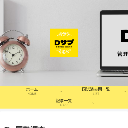
ホーム
国試過去問一覧
HOME
LIST
記事一覧
TOPIC