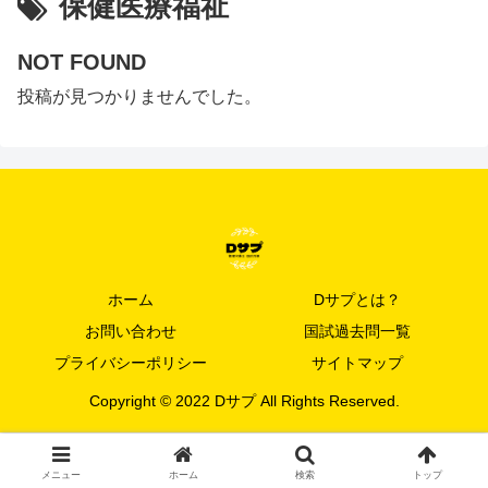
保健医療福祉
NOT FOUND
投稿が見つかりませんでした。
ホーム
Dサプとは？
お問い合わせ
国試過去問一覧
プライバシーポリシー
サイトマップ
Copyright © 2022 Dサプ All Rights Reserved.
メニュー
ホーム
検索
トップ