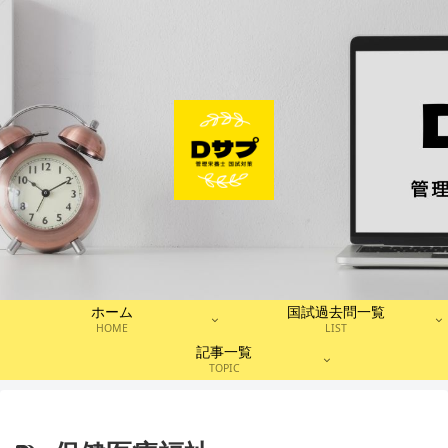
ホーム
国試過去問一覧
HOME
LIST
記事一覧
TOPIC