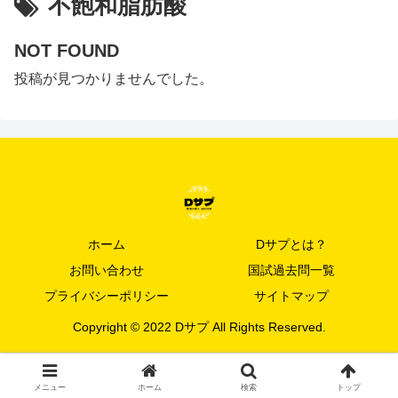
不飽和脂肪酸
NOT FOUND
投稿が見つかりませんでした。
ホーム
Dサプとは？
お問い合わせ
国試過去問一覧
プライバシーポリシー
サイトマップ
Copyright © 2022 Dサプ All Rights Reserved.
メニュー
ホーム
検索
トップ