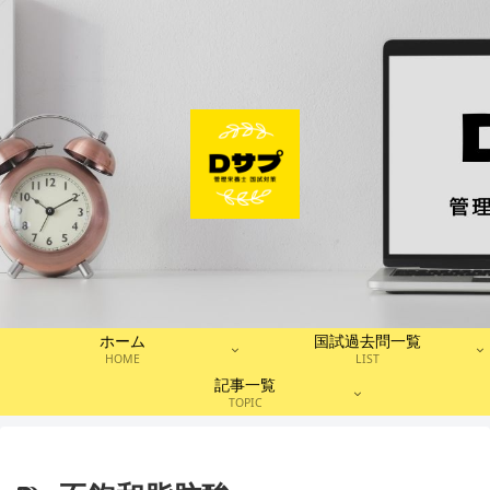
ホーム
国試過去問一覧
HOME
LIST
記事一覧
TOPIC