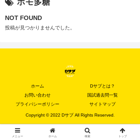
ホモ多糖
NOT FOUND
投稿が見つかりませんでした。
ホーム
Dサプとは？
お問い合わせ
国試過去問一覧
プライバシーポリシー
サイトマップ
Copyright © 2022 Dサプ All Rights Reserved.
メニュー
ホーム
検索
トップ