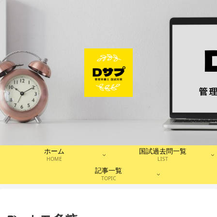
ホーム
国試過去問一覧
HOME
LIST
記事一覧
TOPIC