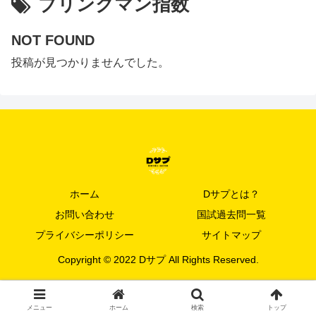
ブリンクマン指数
NOT FOUND
投稿が見つかりませんでした。
ホーム
Dサプとは？
お問い合わせ
国試過去問一覧
プライバシーポリシー
サイトマップ
Copyright © 2022 Dサプ All Rights Reserved.
メニュー
ホーム
検索
トップ