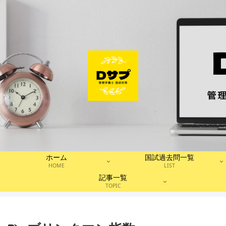
ホーム
国試過去問一覧
HOME
LIST
記事一覧
TOPIC