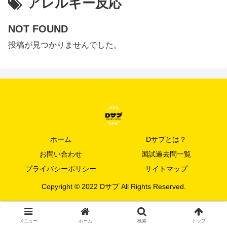
アレルギー反応
NOT FOUND
投稿が見つかりませんでした。
ホーム
Dサプとは？
お問い合わせ
国試過去問一覧
プライバシーポリシー
サイトマップ
Copyright © 2022 Dサプ All Rights Reserved.
メニュー
ホーム
検索
トップ